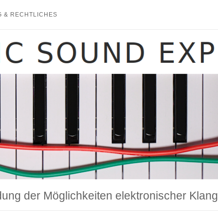
 & RECHTLICHES
ung der Möglichkeiten elektronischer Kla