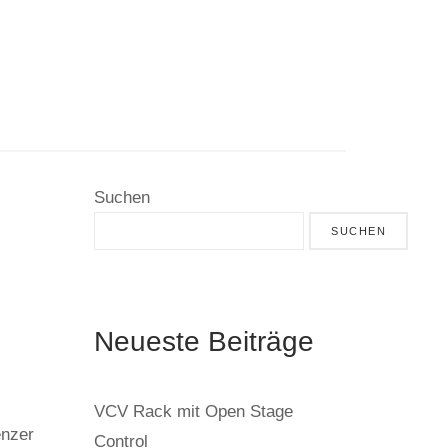
Suchen
SUCHEN
Neueste Beiträge
VCV Rack mit Open Stage
enzer
Control