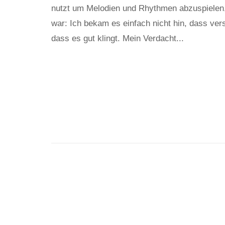
nutzt um Melodien und Rhythmen abzuspielen,
war: Ich bekam es einfach nicht hin, dass v
dass es gut klingt. Mein Verdacht...