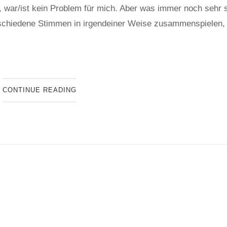
 war/ist kein Problem für mich. Aber was immer noch sehr
erschiedene Stimmen in irgendeiner Weise zusammenspielen,
CONTINUE READING