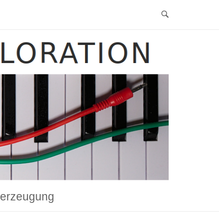
ngerzeugung