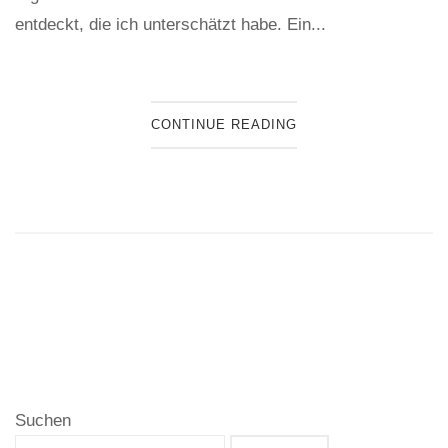
entdeckt, die ich unterschätzt habe. Ein...
CONTINUE READING
Suchen