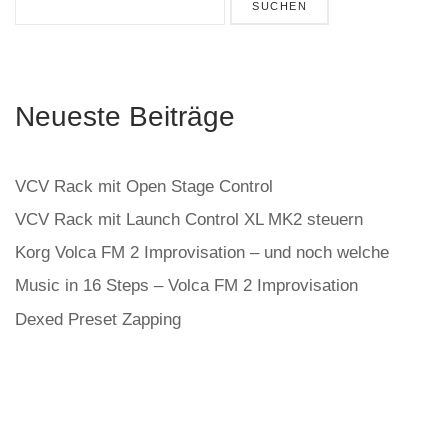
SUCHEN
Neueste Beiträge
VCV Rack mit Open Stage Control
VCV Rack mit Launch Control XL MK2 steuern
Korg Volca FM 2 Improvisation – und noch welche
Music in 16 Steps – Volca FM 2 Improvisation
Dexed Preset Zapping