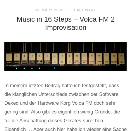
24. MÄRZ 2024
HARDWARE
Music in 16 Steps – Volca FM 2
Improvisation
In meinem letzten Beitrag hatte ich festgestellt, dass
die klanglichen Unterschiede zwischen der Software
Dexed und der Hardware Korg Volca FM doch sehr
gering sind. Also gibt es eigentlich wenig Gründe, die
für die Anschaffung dieses Gerätes sprechen.
Eigentlich … Aber auch hier habe ich wieder eine Sache