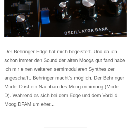
Der Behringer Edge hat mich begeistert. Und da ich
schon immer den Sound der alten Moogs gut fand habe
ich mir einen weiteren semimodularen Synthesizer
angeschafft. Behringer macht’s möglich. Der Behringer
Model D ist ein Nachbau des Moog minimoog (Model
D). Während es sich bei dem Edge und dem Vorbild
Moog DFAM um eher...