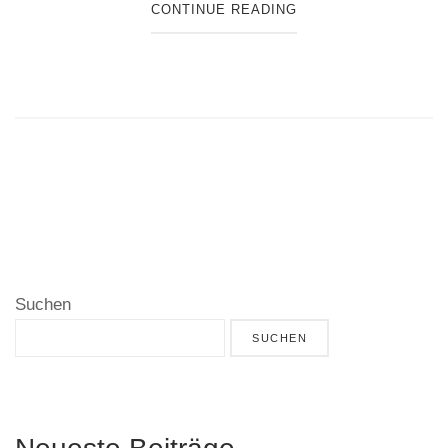
CONTINUE READING
Suchen
SUCHEN