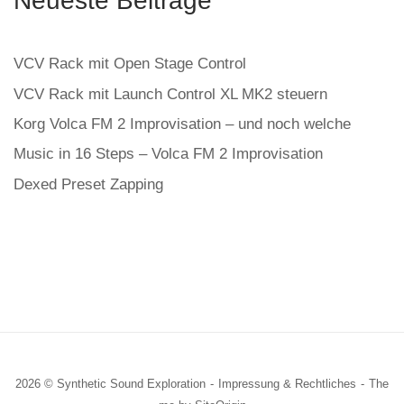
Neueste Beiträge
VCV Rack mit Open Stage Control
VCV Rack mit Launch Control XL MK2 steuern
Korg Volca FM 2 Improvisation – und noch welche
Music in 16 Steps – Volca FM 2 Improvisation
Dexed Preset Zapping
2026 © Synthetic Sound Exploration
Impressung & Rechtliches
The